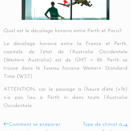
Quel est le décalage horaire entre Perth et Paris?
Le décalage horaire entre la France et Perth,
capitale de l’état de l’Australie Occidentale
(Western Australia) est de
GMT +
8h
. Perth se
trouve dans le fuseau horaire
Western Standard
Time (WST)
.
ATTENTION
, car le passage à l’heure d’été (+1h)
n’a pas lieu à Perth ni dans toute l’Australie
Occidentale.
Comment se préparer
Type de climat à