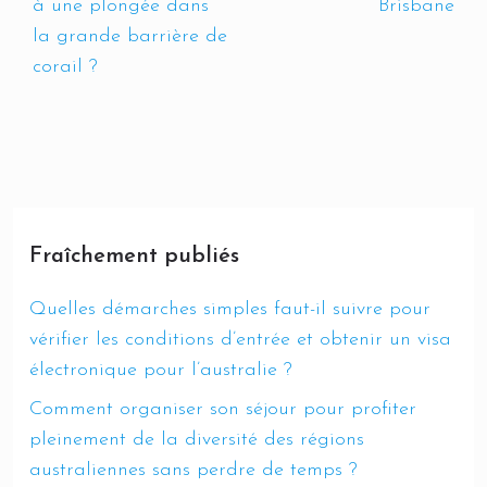
à une plongée dans
Brisbane
la grande barrière de
corail ?
Fraîchement publiés
Quelles démarches simples faut-il suivre pour
vérifier les conditions d’entrée et obtenir un visa
électronique pour l’australie ?
Comment organiser son séjour pour profiter
pleinement de la diversité des régions
australiennes sans perdre de temps ?