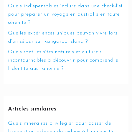
Quels indispensables inclure dans une check-list
pour préparer un voyage en australie en toute
sérénité ?
Quelles expériences uniques peut-on vivre lors
d’un séjour sur kangaroo island ?
Quels sont les sites naturels et culturels
incontournables à découvrir pour comprendre
l’identité australienne ?
Articles similaires
Quels itinéraires privilégier pour passer de
l’animation urbaine de sydney à l’immensité