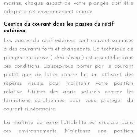
marine, chaque aspect de votre plongée doit être
adapté à cet environnement unique.
Gestion du courant dans les passes du récif
extérieur
Les passes du récif extérieur sont souvent soumises
à des courants forts et changeants. La technique de
plongée en dérive (
drift diving
) est essentielle dans
ces conditions. Laissez-vous porter par le courant
plutôt que de lutter contre lui, en utilisant des
repères visuels pour maintenir votre position
relative. Utilisez des abris naturels comme les
formations coralliennes pour vous protéger du
courant si nécessaire.
La maîtrise de votre flottabilité est cruciale dans
ces environnements. Maintenez une position