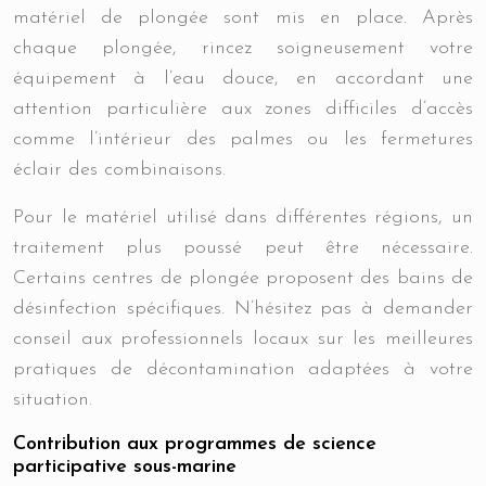
matériel de plongée sont mis en place. Après
chaque plongée, rincez soigneusement votre
équipement à l’eau douce, en accordant une
attention particulière aux zones difficiles d’accès
comme l’intérieur des palmes ou les fermetures
éclair des combinaisons.
Pour le matériel utilisé dans différentes régions, un
traitement plus poussé peut être nécessaire.
Certains centres de plongée proposent des bains de
désinfection spécifiques. N’hésitez pas à demander
conseil aux professionnels locaux sur les meilleures
pratiques de décontamination adaptées à votre
situation.
Contribution aux programmes de science
participative sous-marine