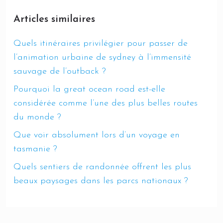
Articles similaires
Quels itinéraires privilégier pour passer de
l’animation urbaine de sydney à l’immensité
sauvage de l’outback ?
Pourquoi la great ocean road est-elle
considérée comme l’une des plus belles routes
du monde ?
Que voir absolument lors d’un voyage en
tasmanie ?
Quels sentiers de randonnée offrent les plus
beaux paysages dans les parcs nationaux ?