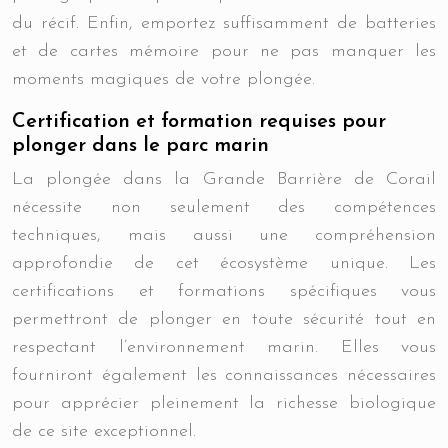
du récif. Enfin, emportez suffisamment de batteries
et de cartes mémoire pour ne pas manquer les
moments magiques de votre plongée.
Certification et formation requises pour
plonger dans le parc marin
La plongée dans la Grande Barrière de Corail
nécessite non seulement des compétences
techniques, mais aussi une compréhension
approfondie de cet écosystème unique. Les
certifications et formations spécifiques vous
permettront de plonger en toute sécurité tout en
respectant l’environnement marin. Elles vous
fourniront également les connaissances nécessaires
pour apprécier pleinement la richesse biologique
de ce site exceptionnel.