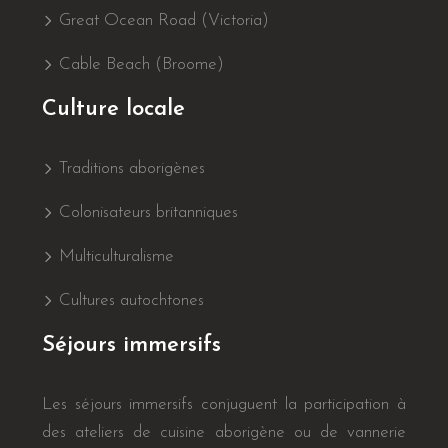
Great Ocean Road (Victoria)
Cable Beach (Broome)
Culture locale
Traditions aborigènes
Colonisateurs britanniques
Multiculturalisme
Cultures autochtones
Séjours immersifs
Les séjours immersifs conjuguent la participation à
des ateliers de cuisine aborigène ou de vannerie