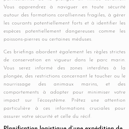
Vous apprendrez à naviguer en toute sécurité
autour des formations coralliennes fragiles, à gérer
les courants potentiellement forts et à identifier les
espèces potentiellement dangereuses comme les
poissons-pierres ou certaines méduses.
Ces briefings abordent également les règles strictes
de conservation en vigueur dans le parc marin.
Vous serez informé des zones interdites à la
plongée, des restrictions concernant le toucher ou le
nourrissage des animaux marins, et des
comportements à adopter pour minimiser votre
impact sur l’écosystème. Prêtez une attention
particulière à ces informations cruciales pour
assurer votre sécurité et celle du récif.
Planification logistique d’une expédition de