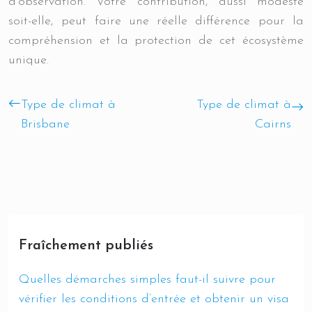
d’observation. Votre contribution, aussi modeste
soit-elle, peut faire une réelle différence pour la
compréhension et la protection de cet écosystème
unique.
Type de climat à
Type de climat à
Brisbane
Cairns
Fraîchement publiés
Quelles démarches simples faut-il suivre pour
vérifier les conditions d’entrée et obtenir un visa