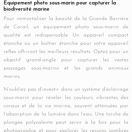
Équipement photo sous-marin pour capturer la
biodiversité marine
Pour immortaliser la beauté de la Grande Barrière
de Corail, un équipement photo sous-marin de
qualité est indispensable. Un appareil compact
étanche ou un boîtier étanche pour votre appareil
reflex offriront les meilleurs résultats. Optez pour un
objectif grand-angle pour capturer les vastes
paysages sous-marins et les grands animaux
marins.
N’oubliez pas d’investir dans un système d’éclairage
sous-marin pour révéler les couleurs vibrantes des
coraux et de la vie marine, souvent atténuées par
l’absorption de la lumière dans l’eau. Une torche de
plongée polyvalente peut servir à la fois pour la
photographie et pour explorer les recoins sombres