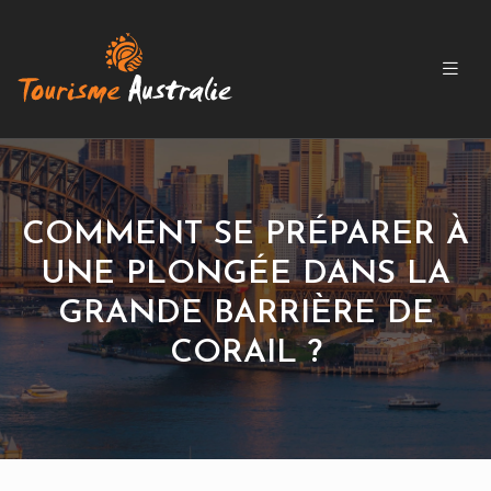
COMMENT SE PRÉPARER À
UNE PLONGÉE DANS LA
GRANDE BARRIÈRE DE
CORAIL ?