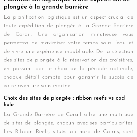
plongée à la grande barrière
La planification logistique est un aspect crucial de
toute expédition de plongée à la Grande Barrière
de Corail. Une organisation minutieuse vous
permettra de maximiser votre temps sous l’eau et
de vivre une expérience inoubliable. De la sélection
des sites de plongée à la réservation des croisières,
en passant par le choix de la période optimale,
chaque détail compte pour garantir le succès de
votre aventure sous-marine.
Choix des sites de plongée : ribbon reefs vs cod
hole
La Grande Barrière de Corail offre une multitude
de sites de plongée, chacun avec ses particularités.
Les Ribbon Reefs, situés au nord de Cairns, sont