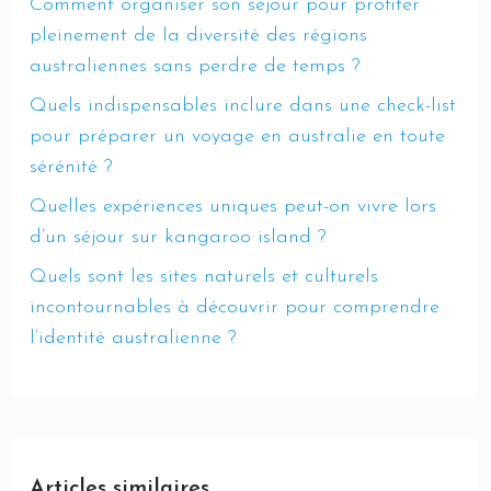
Comment organiser son séjour pour profiter
pleinement de la diversité des régions
australiennes sans perdre de temps ?
Quels indispensables inclure dans une check-list
pour préparer un voyage en australie en toute
sérénité ?
Quelles expériences uniques peut-on vivre lors
d’un séjour sur kangaroo island ?
Quels sont les sites naturels et culturels
incontournables à découvrir pour comprendre
l’identité australienne ?
Articles similaires