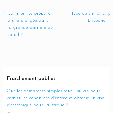
Comment se préparer
Type de climat à
à une plongée dans
Brisbane
la grande barrière de
corail ?
Fraîchement publiés
Quelles démarches simples faut-il suivre pour
vérifier les conditions d’entrée et obtenir un visa
électronique pour l’australie ?