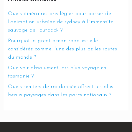
Quels itinéraires privilégier pour passer de
l’animation urbaine de sydney à l’immensité
sauvage de l’outback ?
Pourquoi la great ocean road est-elle
considérée comme l’une des plus belles routes
du monde ?
Que voir absolument lors d’un voyage en
tasmanie ?
Quels sentiers de randonnée offrent les plus
beaux paysages dans les parcs nationaux ?