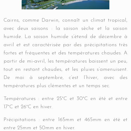
Cairns, comme Darwin, connaît un climat tropical
,
avec deux saisons : la saison sèche et la saison
humide. La saison humide s’étend de décembre à
avril et est caractérisée par des précipitations très
fortes et fréquentes et des températures chaudes.
A
partir de mi-avril, les températures baissent un peu,
tout en restant chaudes, et les pluies s’amenuisent.
De mai à septembre, c’est l’hiver, avec des
températures plus clémentes et un temps sec.
Températures :
entre 25°C et 30°C en été et entre
17°C et 26°C en hiver.
Précipitations :
entre 165mm et 465mm en été et
entre 25mm et 50mm en hiver.