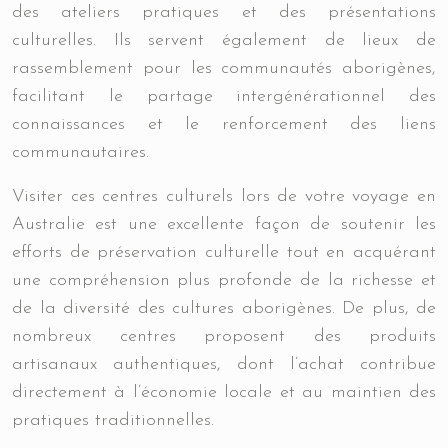
des ateliers pratiques et des présentations
culturelles. Ils servent également de lieux de
rassemblement pour les communautés aborigènes,
facilitant le partage intergénérationnel des
connaissances et le renforcement des liens
communautaires.
Visiter ces centres culturels lors de votre voyage en
Australie est une excellente façon de soutenir les
efforts de préservation culturelle tout en acquérant
une compréhension plus profonde de la richesse et
de la diversité des cultures aborigènes. De plus, de
nombreux centres proposent des produits
artisanaux authentiques, dont l’achat contribue
directement à l’économie locale et au maintien des
pratiques traditionnelles.