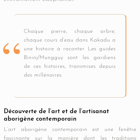
Chaque pierre, chaque arbre,
chaque cours d’eau dans Kakadu a
une histoire à raconter. Les guides
Bininj/Mungguy sont les gardiens
de ces histoires, transmises depuis
des millénaires.
Découverte de l’art et de l’artisanat
aborigène contemporain
L’art aborigène contemporain est une fenêtre
fascinante sur la manière dont les traditions