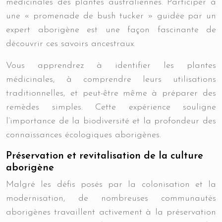
médicinales des plantes australiennes. Participer à
une « promenade de bush tucker » guidée par un
expert aborigène est une façon fascinante de
découvrir ces savoirs ancestraux.
Vous apprendrez à identifier les plantes
médicinales, à comprendre leurs utilisations
traditionnelles, et peut-être même à préparer des
remèdes simples. Cette expérience souligne
l’importance de la biodiversité et la profondeur des
connaissances écologiques aborigènes.
Préservation et revitalisation de la culture
aborigène
Malgré les défis posés par la colonisation et la
modernisation, de nombreuses communautés
aborigènes travaillent activement à la préservation