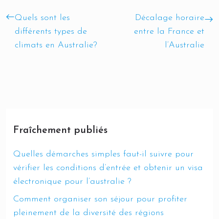
Quels sont les
Décalage horaire
différents types de
entre la France et
climats en Australie?
l’Australie
Fraîchement publiés
Quelles démarches simples faut-il suivre pour
vérifier les conditions d’entrée et obtenir un visa
électronique pour l’australie ?
Comment organiser son séjour pour profiter
pleinement de la diversité des régions