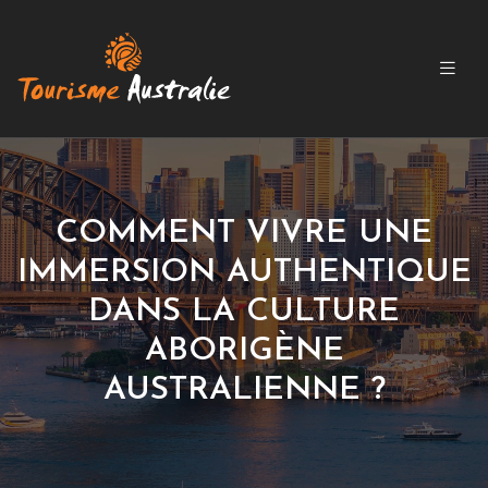
COMMENT VIVRE UNE
IMMERSION AUTHENTIQUE
DANS LA CULTURE
ABORIGÈNE
AUSTRALIENNE ?