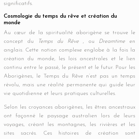
significatifs.
Cosmologie du temps du rêve et création du
monde
Au cœur de la spiritualité aborigène se trouve le
concept du
Temps du Rêve
, ou
Dreamtime
en
anglais. Cette notion complexe englobe à la fois la
création du monde, les lois ancestrales et le lien
continu entre le passé, le présent et le futur. Pour les
Aborigènes, le Temps du Rêve n’est pas un temps
révolu, mais une réalité permanente qui guide leur
vie quotidienne et leurs pratiques culturelles.
Selon les croyances aborigènes, les êtres ancestraux
ont façonné le paysage australien lors de leurs
voyages, créant les montagnes, les rivières et les
sites sacrés. Ces histoires de création sont