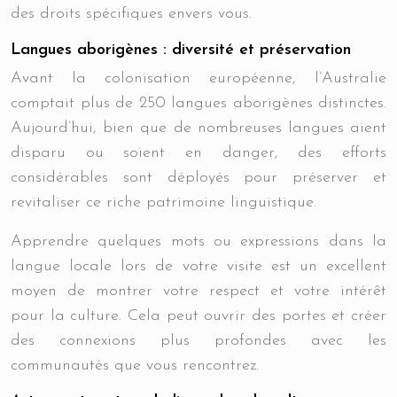
des droits spécifiques envers vous.
Langues aborigènes : diversité et préservation
Avant la colonisation européenne, l’Australie
comptait plus de 250 langues aborigènes distinctes.
Aujourd’hui, bien que de nombreuses langues aient
disparu ou soient en danger, des efforts
considérables sont déployés pour préserver et
revitaliser ce riche patrimoine linguistique.
Apprendre quelques mots ou expressions dans la
langue locale lors de votre visite est un excellent
moyen de montrer votre respect et votre intérêt
pour la culture. Cela peut ouvrir des portes et créer
des connexions plus profondes avec les
communautés que vous rencontrez.