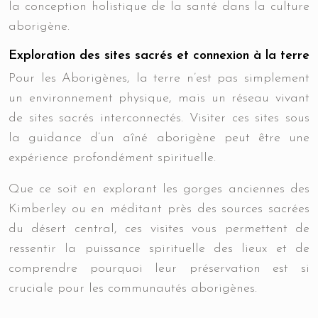
la conception holistique de la santé dans la culture
aborigène.
Exploration des sites sacrés et connexion à la terre
Pour les Aborigènes, la terre n’est pas simplement
un environnement physique, mais un réseau vivant
de sites sacrés interconnectés. Visiter ces sites sous
la guidance d’un aîné aborigène peut être une
expérience profondément spirituelle.
Que ce soit en explorant les gorges anciennes des
Kimberley ou en méditant près des sources sacrées
du désert central, ces visites vous permettent de
ressentir la puissance spirituelle des lieux et de
comprendre pourquoi leur préservation est si
cruciale pour les communautés aborigènes.