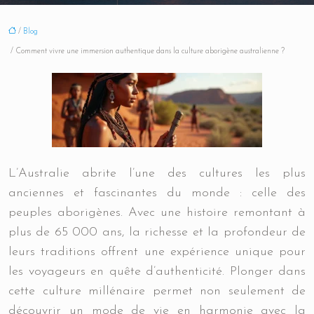
/
Blog
/ Comment vivre une immersion authentique dans la culture aborigène australienne ?
L’Australie abrite l’une des cultures les plus
anciennes et fascinantes du monde : celle des
peuples aborigènes. Avec une histoire remontant à
plus de 65 000 ans, la richesse et la profondeur de
leurs traditions offrent une expérience unique pour
les voyageurs en quête d’authenticité. Plonger dans
cette culture millénaire permet non seulement de
découvrir un mode de vie en harmonie avec la