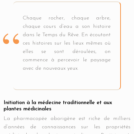
Chaque rocher, chaque arbre,
chaque cours d’eau a son histoire
dans le Temps du Rêve. En écoutant
ces histoires sur les lieux mêmes où
elles se sont déroulées, on
commence à percevoir le paysage
avec de nouveaux yeux.
Initiation à la médecine traditionnelle et aux
plantes médicinales
La pharmacopée aborigène est riche de milliers
d’années de connaissances sur les propriétés