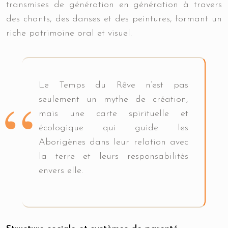
transmises de génération en génération à travers
des chants, des danses et des peintures, formant un
riche patrimoine oral et visuel.
Le Temps du Rêve n’est pas
seulement un mythe de création,
mais une carte spirituelle et
écologique qui guide les
Aborigènes dans leur relation avec
la terre et leurs responsabilités
envers elle.