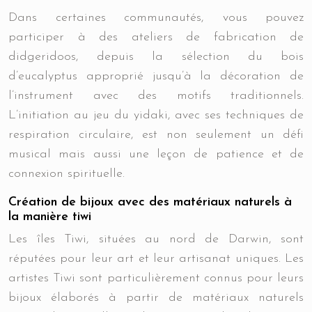
Dans certaines communautés, vous pouvez
participer à des ateliers de fabrication de
didgeridoos, depuis la sélection du bois
d’eucalyptus approprié jusqu’à la décoration de
l’instrument avec des motifs traditionnels.
L’initiation au jeu du yidaki, avec ses techniques de
respiration circulaire, est non seulement un défi
musical mais aussi une leçon de patience et de
connexion spirituelle.
Création de bijoux avec des matériaux naturels à
la manière tiwi
Les îles Tiwi, situées au nord de Darwin, sont
réputées pour leur art et leur artisanat uniques. Les
artistes Tiwi sont particulièrement connus pour leurs
bijoux élaborés à partir de matériaux naturels