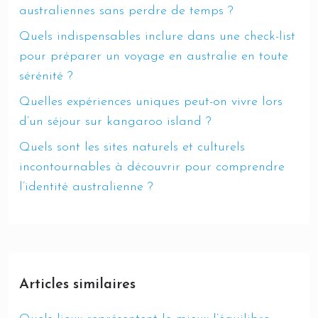
australiennes sans perdre de temps ?
Quels indispensables inclure dans une check-list
pour préparer un voyage en australie en toute
sérénité ?
Quelles expériences uniques peut-on vivre lors
d’un séjour sur kangaroo island ?
Quels sont les sites naturels et culturels
incontournables à découvrir pour comprendre
l’identité australienne ?
Articles similaires