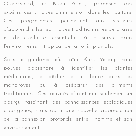
Queensland, les Kuku Yalanji proposent des
expériences uniques d’immersion dans leur culture.
Ces programmes permettent aux visiteurs
d’apprendre les techniques traditionnelles de chasse
et de cueillette, essentielles à la survie dans
l’environnement tropical de la forêt pluviale.
Sous la guidance d’un aîné Kuku Yalanji, vous
pouvez apprendre à identifier les plantes
médicinales, à pêcher à la lance dans les
mangroves, ou à préparer des aliments
traditionnels. Ces activités offrent non seulement un
aperçu fascinant des connaissances écologiques
aborigènes, mais aussi une nouvelle appréciation
de la connexion profonde entre l’homme et son
environnement.