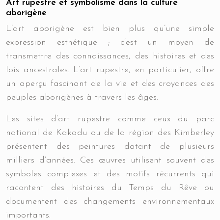
Art rupestre et symbolisme dans la culture
aborigène
L’art aborigène est bien plus qu’une simple
expression esthétique ; c’est un moyen de
transmettre des connaissances, des histoires et des
lois ancestrales. L’art rupestre, en particulier, offre
un aperçu fascinant de la vie et des croyances des
peuples aborigènes à travers les âges.
Les sites d’art rupestre comme ceux du parc
national de Kakadu ou de la région des Kimberley
présentent des peintures datant de plusieurs
milliers d’années. Ces œuvres utilisent souvent des
symboles complexes et des motifs récurrents qui
racontent des histoires du Temps du Rêve ou
documentent des changements environnementaux
importants.