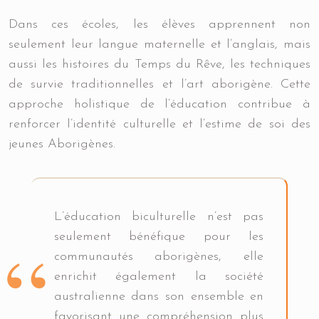
Dans ces écoles, les élèves apprennent non
seulement leur langue maternelle et l’anglais, mais
aussi les histoires du Temps du Rêve, les techniques
de survie traditionnelles et l’art aborigène. Cette
approche holistique de l’éducation contribue à
renforcer l’identité culturelle et l’estime de soi des
jeunes Aborigènes.
L’éducation biculturelle n’est pas
seulement bénéfique pour les
communautés aborigènes, elle
enrichit également la société
australienne dans son ensemble en
favorisant une compréhension plus