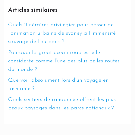
Articles similaires
Quels itinéraires privilégier pour passer de
l’animation urbaine de sydney à l’immensité
sauvage de l’outback ?
Pourquoi la great ocean road est-elle
considérée comme l’une des plus belles routes
du monde ?
Que voir absolument lors d’un voyage en
tasmanie ?
Quels sentiers de randonnée offrent les plus
beaux paysages dans les parcs nationaux ?