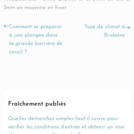
3mm en moyenne en hiver.
Comment se préparer
Type de climat à
à une plongée dans
Brisbane
la grande barrière de
corail ?
Fraîchement publiés
Quelles démarches simples faut-il suivre pour
vérifier les conditions d’entrée et obtenir un visa