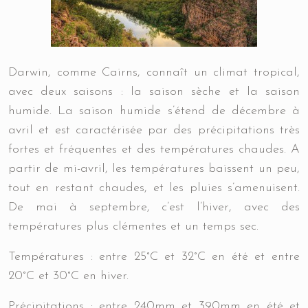
Darwin, comme Cairns, connaît un climat tropical
,
avec deux saisons : la saison sèche et la saison
humide. La saison humide s’étend de décembre à
avril et est caractérisée par des précipitations très
fortes et fréquentes et des températures chaudes.
A
partir de mi-avril, les températures baissent un peu,
tout en restant chaudes, et les pluies s’amenuisent.
De mai à septembre, c’est l’hiver, avec des
températures plus clémentes et un temps sec.
Températures :
entre 25°C et 32°C en été et entre
20°C et 30°C en hiver.
Précipitations :
entre 240mm et 390mm en été et