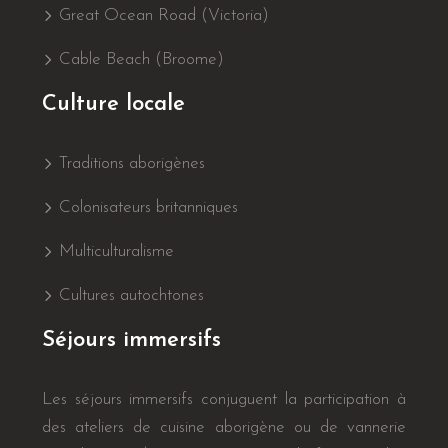
Great Ocean Road (Victoria)
Cable Beach (Broome)
Culture locale
Traditions aborigènes
Colonisateurs britanniques
Multiculturalisme
Cultures autochtones
Séjours immersifs
Les séjours immersifs conjuguent la participation à
des ateliers de cuisine aborigène ou de vannerie