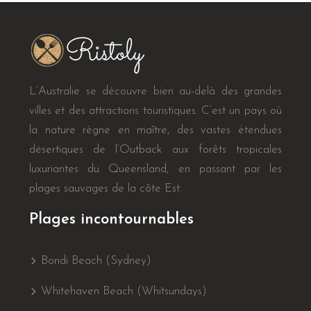
L’Australie se découvre bien au-delà des grandes
villes et des attractions touristiques. C’est un pays où
la nature règne en maître, des vastes étendues
désertiques de l’Outback aux forêts tropicales
luxuriantes du Queensland, en passant par les
plages sauvages de la côte Est.
Plages incontournables
Bondi Beach (Sydney)
Whitehaven Beach (Whitsundays)