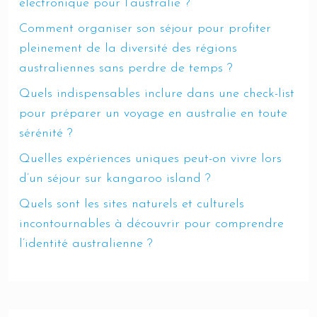
électronique pour l’australie ?
Comment organiser son séjour pour profiter
pleinement de la diversité des régions
australiennes sans perdre de temps ?
Quels indispensables inclure dans une check-list
pour préparer un voyage en australie en toute
sérénité ?
Quelles expériences uniques peut-on vivre lors
d’un séjour sur kangaroo island ?
Quels sont les sites naturels et culturels
incontournables à découvrir pour comprendre
l’identité australienne ?