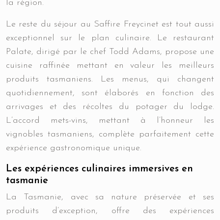
la région.
Le reste du séjour au Saffire Freycinet est tout aussi
exceptionnel sur le plan culinaire. Le restaurant
Palate, dirigé par le chef Todd Adams, propose une
cuisine raffinée mettant en valeur les meilleurs
produits tasmaniens. Les menus, qui changent
quotidiennement, sont élaborés en fonction des
arrivages et des récoltes du potager du lodge.
L’accord mets-vins, mettant à l’honneur les
vignobles tasmaniens, complète parfaitement cette
expérience gastronomique unique.
Les expériences culinaires immersives en
tasmanie
La Tasmanie, avec sa nature préservée et ses
produits d’exception, offre des expériences