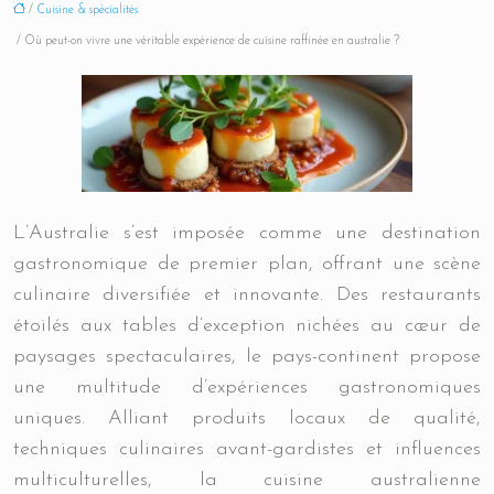
/
Cuisine & spécialités
/ Où peut-on vivre une véritable expérience de cuisine raffinée en australie ?
L’Australie s’est imposée comme une destination
gastronomique de premier plan, offrant une scène
culinaire diversifiée et innovante. Des restaurants
étoilés aux tables d’exception nichées au cœur de
paysages spectaculaires, le pays-continent propose
une multitude d’expériences gastronomiques
uniques. Alliant produits locaux de qualité,
techniques culinaires avant-gardistes et influences
multiculturelles, la cuisine australienne