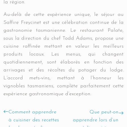
la région.
Au-delà de cette expérience unique, le séjour au
Saffire Freycinet est une célébration continue de la
gastronomie tasmanienne. Le restaurant Palate,
sous la direction du chef Todd Adams, propose une
cuisine raffinée mettant en valeur les meilleurs
produits locaux. Les menus, qui changent
quotidiennement, sont élaborés en fonction des
arrivages et des récoltes du potager du lodge.
L’accord mets-vins, mettant à l’honneur les
vignobles tasmaniens, complète parfaitement cette
expérience gastronomique d’exception.
Comment apprendre
Que peut-on
à cuisiner des recettes
apprendre lors d’un