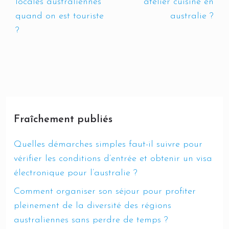
locales australiennes
atelier cuisine en
quand on est touriste
australie ?
?
Fraîchement publiés
Quelles démarches simples faut-il suivre pour
vérifier les conditions d’entrée et obtenir un visa
électronique pour l’australie ?
Comment organiser son séjour pour profiter
pleinement de la diversité des régions
australiennes sans perdre de temps ?