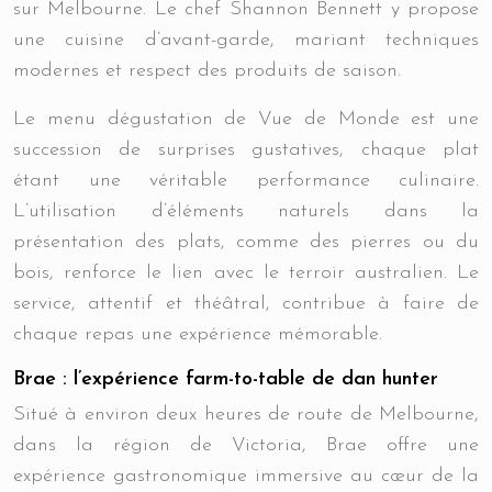
sur Melbourne. Le chef Shannon Bennett y propose
une cuisine d’avant-garde, mariant techniques
modernes et respect des produits de saison.
Le menu dégustation de Vue de Monde est une
succession de surprises gustatives, chaque plat
étant une véritable performance culinaire.
L’utilisation d’éléments naturels dans la
présentation des plats, comme des pierres ou du
bois, renforce le lien avec le terroir australien. Le
service, attentif et théâtral, contribue à faire de
chaque repas une expérience mémorable.
Brae : l’expérience farm-to-table de dan hunter
Situé à environ deux heures de route de Melbourne,
dans la région de Victoria, Brae offre une
expérience gastronomique immersive au cœur de la