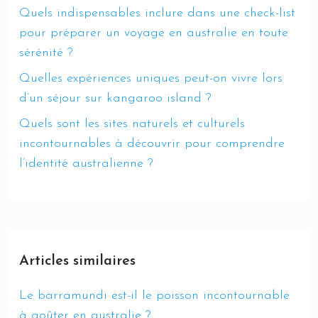
Quels indispensables inclure dans une check-list
pour préparer un voyage en australie en toute
sérénité ?
Quelles expériences uniques peut-on vivre lors
d’un séjour sur kangaroo island ?
Quels sont les sites naturels et culturels
incontournables à découvrir pour comprendre
l’identité australienne ?
Articles similaires
Le barramundi est-il le poisson incontournable
à goûter en australie ?