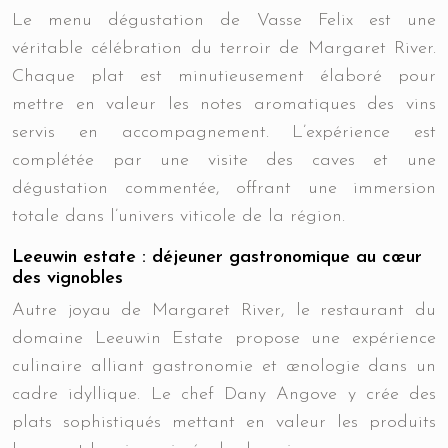
Le menu dégustation de Vasse Felix est une
véritable célébration du terroir de Margaret River.
Chaque plat est minutieusement élaboré pour
mettre en valeur les notes aromatiques des vins
servis en accompagnement. L’expérience est
complétée par une visite des caves et une
dégustation commentée, offrant une immersion
totale dans l’univers viticole de la région.
Leeuwin estate : déjeuner gastronomique au cœur
des vignobles
Autre joyau de Margaret River, le restaurant du
domaine Leeuwin Estate propose une expérience
culinaire alliant gastronomie et œnologie dans un
cadre idyllique. Le chef Dany Angove y crée des
plats sophistiqués mettant en valeur les produits