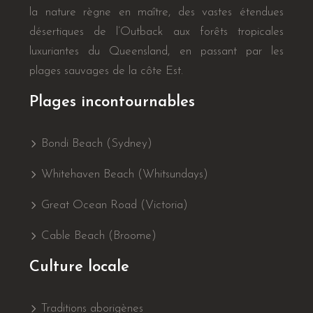
la nature règne en maître, des vastes étendues
désertiques de l’Outback aux forêts tropicales
luxuriantes du Queensland, en passant par les
plages sauvages de la côte Est.
Plages incontournables
Bondi Beach (Sydney)
Whitehaven Beach (Whitsundays)
Great Ocean Road (Victoria)
Cable Beach (Broome)
Culture locale
Traditions aborigènes