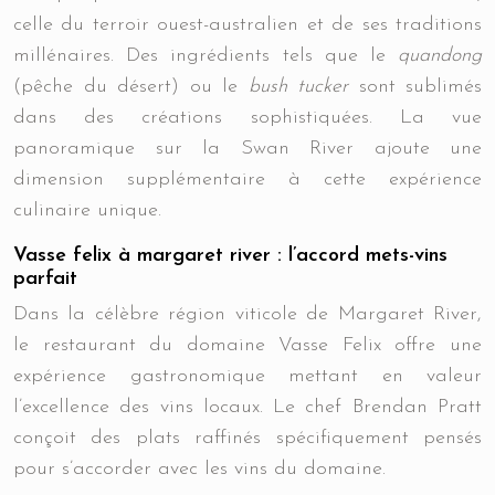
celle du terroir ouest-australien et de ses traditions
millénaires. Des ingrédients tels que le
quandong
(pêche du désert) ou le
bush tucker
sont sublimés
dans des créations sophistiquées. La vue
panoramique sur la Swan River ajoute une
dimension supplémentaire à cette expérience
culinaire unique.
Vasse felix à margaret river : l’accord mets-vins
parfait
Dans la célèbre région viticole de Margaret River,
le restaurant du domaine Vasse Felix offre une
expérience gastronomique mettant en valeur
l’excellence des vins locaux. Le chef Brendan Pratt
conçoit des plats raffinés spécifiquement pensés
pour s’accorder avec les vins du domaine.