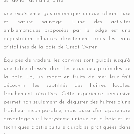
est de la Tasmanie, offre
une expérience gastronomique unique alliant luxe
et nature sauvage. L’une des activités
emblématiques proposées par le lodge est une
dégustation d’huîtres directement dans les eaux
cristallines de la baie de Great Oyster.
Équipés de waders, les convives sont guidés jusqu’à
une table dressée dans les eaux peu profondes de
la baie. Là, un expert en fruits de mer leur fait
découvrir les subtilités des huîtres locales,
fraîchement récoltées. Cette expérience immersive
permet non seulement de déguster des huîtres d’une
fraîcheur incomparable, mais aussi d’en apprendre
davantage sur l’écosystème unique de la baie et les
techniques d’ostréiculture durables pratiquées dans