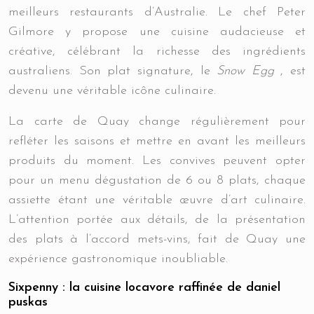
meilleurs restaurants d’Australie. Le chef Peter
Gilmore y propose une cuisine audacieuse et
créative, célébrant la richesse des ingrédients
australiens. Son plat signature, le
Snow Egg
, est
devenu une véritable icône culinaire.
La carte de Quay change régulièrement pour
refléter les saisons et mettre en avant les meilleurs
produits du moment. Les convives peuvent opter
pour un menu dégustation de 6 ou 8 plats, chaque
assiette étant une véritable œuvre d’art culinaire.
L’attention portée aux détails, de la présentation
des plats à l’accord mets-vins, fait de Quay une
expérience gastronomique inoubliable.
Sixpenny : la cuisine locavore raffinée de daniel
puskas