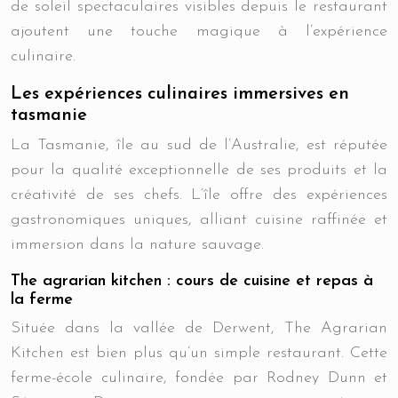
de soleil spectaculaires visibles depuis le restaurant
ajoutent une touche magique à l’expérience
culinaire.
Les expériences culinaires immersives en
tasmanie
La Tasmanie, île au sud de l’Australie, est réputée
pour la qualité exceptionnelle de ses produits et la
créativité de ses chefs. L’île offre des expériences
gastronomiques uniques, alliant cuisine raffinée et
immersion dans la nature sauvage.
The agrarian kitchen : cours de cuisine et repas à
la ferme
Située dans la vallée de Derwent, The Agrarian
Kitchen est bien plus qu’un simple restaurant. Cette
ferme-école culinaire, fondée par Rodney Dunn et