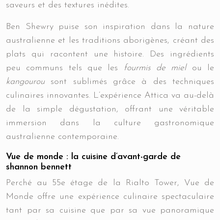
saveurs et des textures inédites.
Ben Shewry puise son inspiration dans la nature
australienne et les traditions aborigènes, créant des
plats qui racontent une histoire. Des ingrédients
peu communs tels que les
fourmis de miel
ou le
kangourou
sont sublimés grâce à des techniques
culinaires innovantes. L’expérience Attica va au-delà
de la simple dégustation, offrant une véritable
immersion dans la culture gastronomique
australienne contemporaine.
Vue de monde : la cuisine d’avant-garde de
shannon bennett
Perché au 55e étage de la Rialto Tower, Vue de
Monde offre une expérience culinaire spectaculaire
tant par sa cuisine que par sa vue panoramique