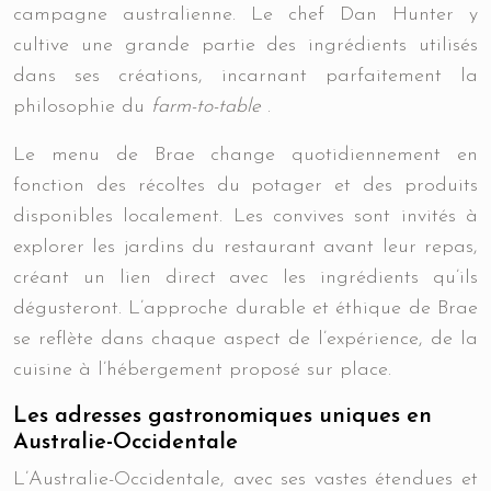
campagne australienne. Le chef Dan Hunter y
cultive une grande partie des ingrédients utilisés
dans ses créations, incarnant parfaitement la
philosophie du
farm-to-table
.
Le menu de Brae change quotidiennement en
fonction des récoltes du potager et des produits
disponibles localement. Les convives sont invités à
explorer les jardins du restaurant avant leur repas,
créant un lien direct avec les ingrédients qu’ils
dégusteront. L’approche durable et éthique de Brae
se reflète dans chaque aspect de l’expérience, de la
cuisine à l’hébergement proposé sur place.
Les adresses gastronomiques uniques en
Australie-Occidentale
L’Australie-Occidentale, avec ses vastes étendues et