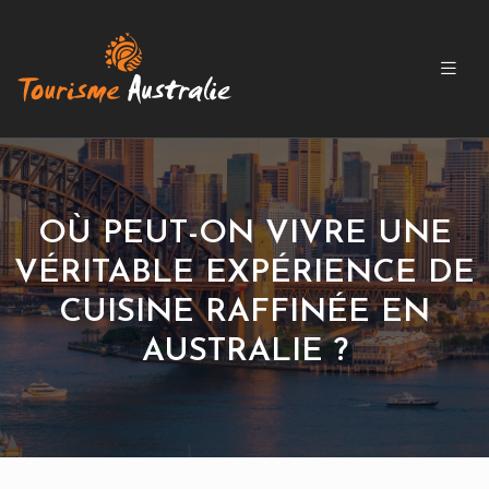
OÙ PEUT-ON VIVRE UNE
VÉRITABLE EXPÉRIENCE DE
CUISINE RAFFINÉE EN
AUSTRALIE ?