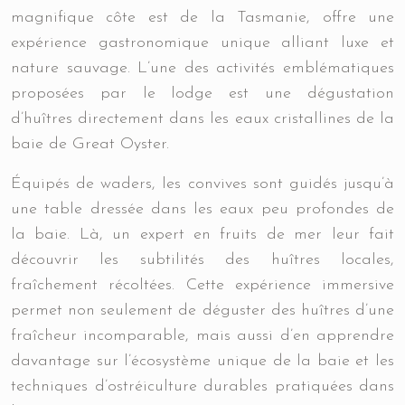
magnifique côte est de la Tasmanie, offre une
expérience gastronomique unique alliant luxe et
nature sauvage. L’une des activités emblématiques
proposées par le lodge est une dégustation
d’huîtres directement dans les eaux cristallines de la
baie de Great Oyster.
Équipés de waders, les convives sont guidés jusqu’à
une table dressée dans les eaux peu profondes de
la baie. Là, un expert en fruits de mer leur fait
découvrir les subtilités des huîtres locales,
fraîchement récoltées. Cette expérience immersive
permet non seulement de déguster des huîtres d’une
fraîcheur incomparable, mais aussi d’en apprendre
davantage sur l’écosystème unique de la baie et les
techniques d’ostréiculture durables pratiquées dans