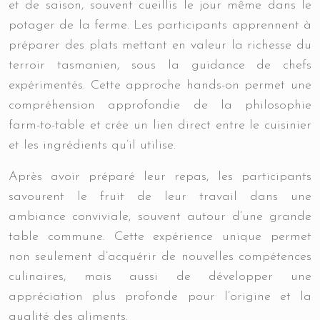
et de saison, souvent cueillis le jour même dans le
potager de la ferme. Les participants apprennent à
préparer des plats mettant en valeur la richesse du
terroir tasmanien, sous la guidance de chefs
expérimentés. Cette approche hands-on permet une
compréhension approfondie de la philosophie
farm-to-table et crée un lien direct entre le cuisinier
et les ingrédients qu’il utilise.
Après avoir préparé leur repas, les participants
savourent le fruit de leur travail dans une
ambiance conviviale, souvent autour d’une grande
table commune. Cette expérience unique permet
non seulement d’acquérir de nouvelles compétences
culinaires, mais aussi de développer une
appréciation plus profonde pour l’origine et la
qualité des aliments.